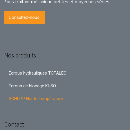
Sous traitant mécanique petites et moyennes séries
Consultez-nous.
Nos produits
Écrous hydrauliques TOTALEC
Écrous de blocage KUSO
SCHUPP Haute Température
Contact