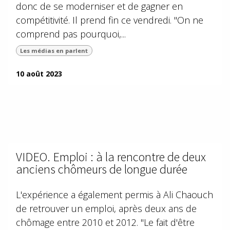
donc de se moderniser et de gagner en
compétitivité. Il prend fin ce vendredi. "On ne
comprend pas pourquoi,...
Les médias en parlent
10 août 2023
VIDEO. Emploi : à la rencontre de deux
anciens chômeurs de longue durée
L'expérience a également permis à Ali Chaouch
de retrouver un emploi, après deux ans de
chômage entre 2010 et 2012. "Le fait d'être