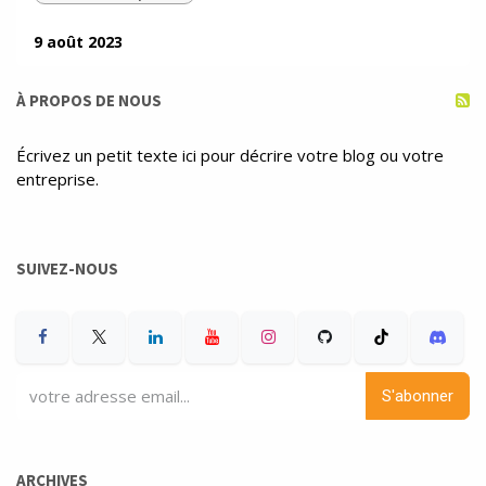
9 août 2023
À PROPOS DE NOUS
Écrivez un petit texte ici pour décrire votre blog ou votre
entreprise.
SUIVEZ-NOUS
S'abonner
ARCHIVES