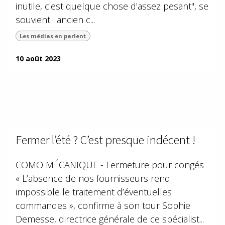
inutile, c'est quelque chose d'assez pesant", se
souvient l'ancien c...
Les médias en parlent
10 août 2023
Fermer l’été ? C’est presque indécent !
COMO MÉCANIQUE - Fermeture pour congés
« L’absence de nos fournisseurs rend
impossible le traitement d’éventuelles
commandes », confirme à son tour Sophie
Demesse, directrice générale de ce spécialist...