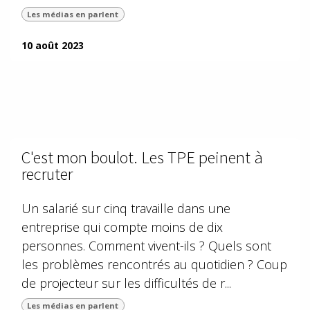
Les médias en parlent
10 août 2023
C'est mon boulot. Les TPE peinent à
recruter
Un salarié sur cinq travaille dans une
entreprise qui compte moins de dix
personnes. Comment vivent-ils ? Quels sont
les problèmes rencontrés au quotidien ? Coup
de projecteur sur les difficultés de r...
Les médias en parlent