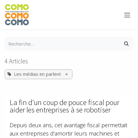
Se rendre au contenu
4 Articles
Les médias en parlent
×
La fin d'un coup de pouce fiscal pour
aider les entreprises à se robotiser
Depuis deux ans, cet avantage fiscal permettait
aux entreprises d'amortir leurs machines et